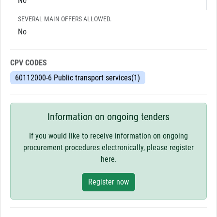
No
SEVERAL MAIN OFFERS ALLOWED.
No
CPV CODES
60112000-6 Public transport services(1)
Information on ongoing tenders
If you would like to receive information on ongoing
procurement procedures electronically, please register
here.
Register now