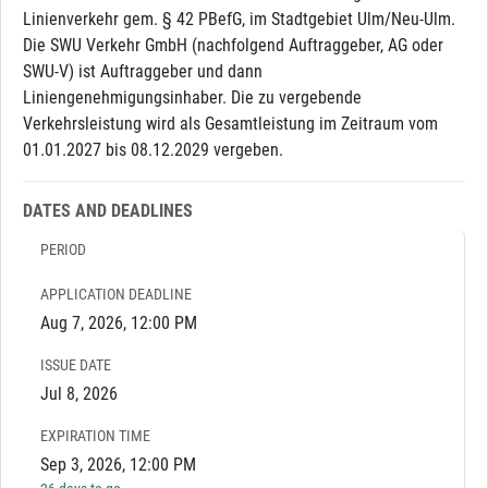
Linienverkehr gem. § 42 PBefG, im Stadtgebiet Ulm/Neu-Ulm.
Die SWU Verkehr GmbH (nachfolgend Auftraggeber, AG oder
SWU-V) ist Auftraggeber und dann
Liniengenehmigungsinhaber. Die zu vergebende
Verkehrsleistung wird als Gesamtleistung im Zeitraum vom
01.01.2027 bis 08.12.2029 vergeben.
DATES AND DEADLINES
PERIOD
APPLICATION DEADLINE
Aug 7, 2026, 12:00 PM
ISSUE DATE
Jul 8, 2026
EXPIRATION TIME
Sep 3, 2026, 12:00 PM