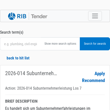
Search term(s)
Show more search options
back to hit list
2026-014 Subunternehmerleistung Los 7
Apply
Recommend
Action: 2026-014 Subunternehmerleistung Los 7
BRIEF DESCRIPTION
Es handelt sich um Subunternehmerfahrleistungen im