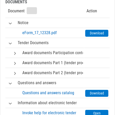
DOCUMENTS
Document
Action
Notice
eForm_17_12328.pdf
Download
Tender Documents
Award documents Participation contest
Award documents Part 1 (tender procedure)
Award documents Part 2 (tender procedure)
Questions and answers
Questions and answers catalog
Download
Information about electronic tender
Invoke help for electronic tender
Open