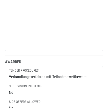
AWARDED
TENDER PROCEDURES
Verhandlungsverfahren mit Teilnahmewettbewerb
SUBDIVISION INTO LOTS
No
SIDE-OFFERS ALLOWED